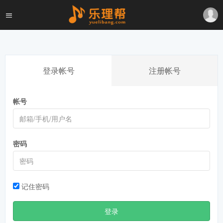
登录帐号
注册帐号
帐号
密码
记住密码
登录