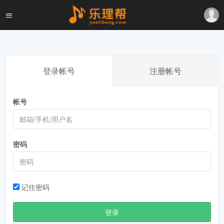
登录帐号
注册帐号
帐号
密码
记住密码
登录