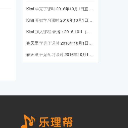
Kimi
学完了课时
2016年10月1日直播课程①
Kimi
开始学习课时
2016年10月1日直播课程①
Kimi
加入课程
录播：2016.10.1（视唱...
春天里
学完了课时
2016年10月1日直播课程①
春天里
开始学习课时
2016年10月1日直播课程①