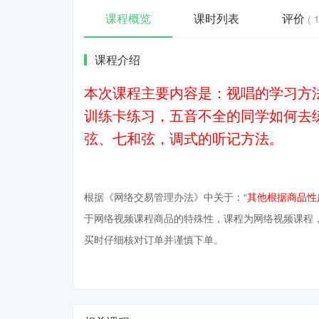
课程概览
课时列表
评价
( 1
课程介绍
本次课程主要内容是：视唱的学习方
训练卡练习，五音不全的同学如何去
弦、七和弦，调式的听记方法。
根据《网络交易管理办法》中关于：“
其他根据商品性
于网络视频课程商品的特殊性，课程为网络视频课程
买时仔细核对订单并谨慎下单。