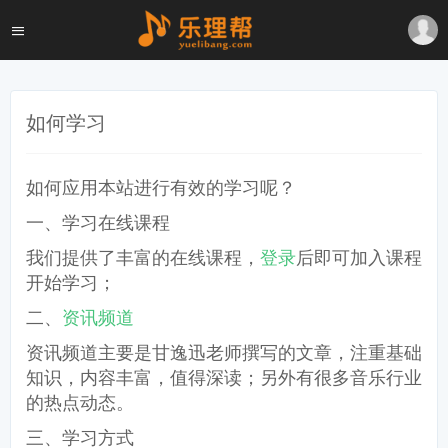
如何学习
如何应用本站进行有效的学习呢？
一、学习在线课程
我们提供了丰富的在线课程，
登录
后即可加入课程
开始学习；
二、
资讯频道
资讯频道主要是甘逸迅老师撰写的文章，注重基础
知识，内容丰富，值得深读；另外有很多音乐行业
的热点动态。
三、学习方式