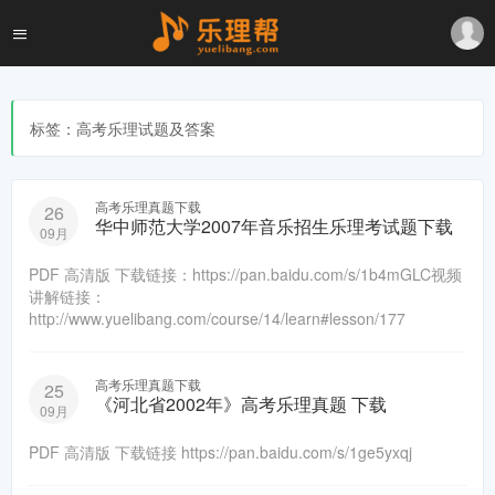
标签：高考乐理试题及答案
高考乐理真题下载
26
华中师范大学2007年音乐招生乐理考试题下载
09月
PDF 高清版 下载链接：https://pan.baidu.com/s/1b4mGLC视频
讲解链接：
http://www.yuelibang.com/course/14/learn#lesson/177
高考乐理真题下载
25
《河北省2002年》高考乐理真题 下载
09月
PDF 高清版 下载链接 https://pan.baidu.com/s/1ge5yxqj