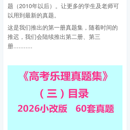
题（2010年以后）。让更多的学生及老师可
以用到最新的真题。
这是我们推出的第一册真题集，随着时间的
推迟，我们会陆续推出第二册、第三
册...........