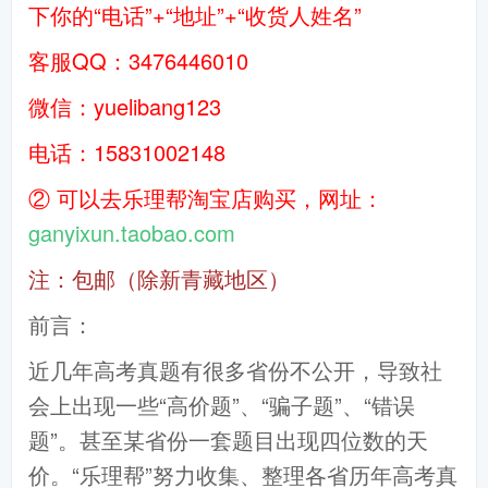
下你的“电话”+“地址”+“收货人姓名”
客服QQ：3476446010
微信：yuelibang123
电话：15831002148
② 可以去乐理帮淘宝店购买，网址：
ganyixun.taobao.com
注：包邮（除新青藏地区）
前言：
近几年高考真题有很多省份不公开，导致社
会上出现一些“高价题”、“骗子题”、“错误
题”。甚至某省份一套题目出现四位数的天
价。“乐理帮”努力收集、整理各省历年高考真