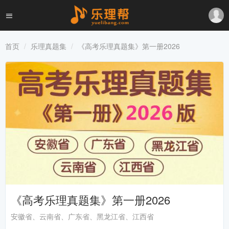
首页
乐理真题集
《高考乐理真题集》第一册2026
《高考乐理真题集》第一册2026
安徽省、云南省、广东省、黑龙江省、江西省