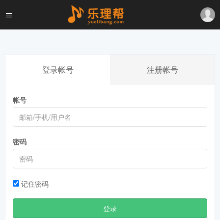
登录帐号
注册帐号
帐号
密码
记住密码
登录