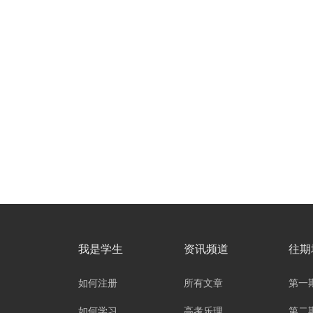
我是学生
资讯频道
往期
如何注册
所有文章
第一
如何学习
高考乐理
第二