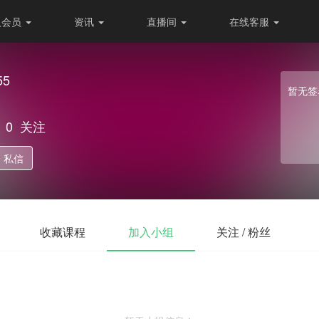
入会员
资讯
直播间
在线客服
55
暂无签
0
关注
私信
收藏课程
加入小组
关注 / 粉丝