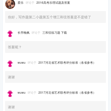
爱乐
评论于
2016高考乐理试题及答案
你好，写作题第二小题第五个增三和弦答案是不是错了
长亭晚枫
评论于
三和弦练习题 下载
答案呢？
wuwu
评论于
2017河北省艺术联考评分标准（各省参考）
谢谢
wuwu
评论于
2017河北省艺术联考评分标准（各省参考）
谢谢