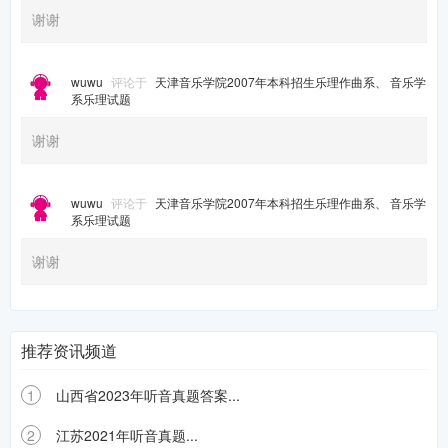
谢谢
wuwu
评论于
天津音乐学院2007年本科招生乐理作曲系、 音乐学
系乐理试题
谢谢
wuwu
评论于
天津音乐学院2007年本科招生乐理作曲系、 音乐学
系乐理试题
谢谢
推荐资讯频道
1
山西省2023年听音真题答案...
2
江苏2021年听音真题...