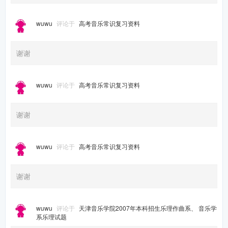
wuwu
评论于
高考音乐常识复习资料
谢谢
wuwu
评论于
高考音乐常识复习资料
谢谢
wuwu
评论于
高考音乐常识复习资料
谢谢
wuwu
评论于
天津音乐学院2007年本科招生乐理作曲系、 音乐学
系乐理试题